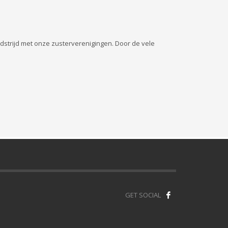
dstrijd met onze zusterverenigingen. Door de vele
GET SOCIAL