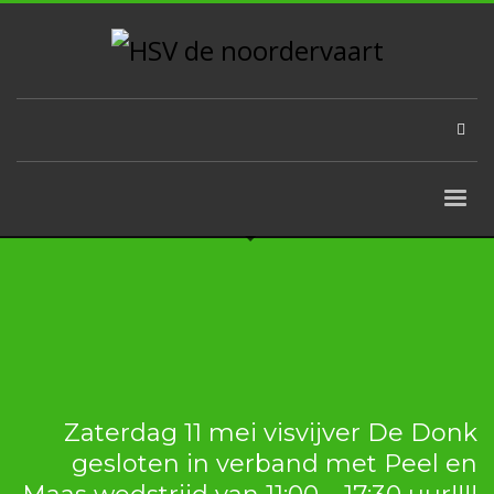
Zaterdag 11 mei visvijver De Donk
gesloten in verband met Peel en