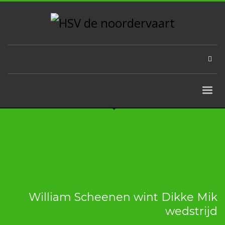
William Scheenen wint Dikke Mik
wedstrijd