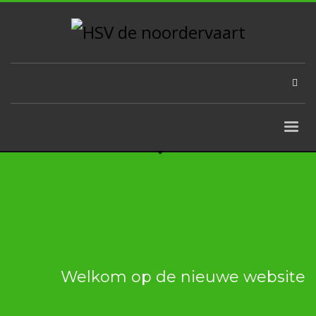
Welkom op de nieuwe website