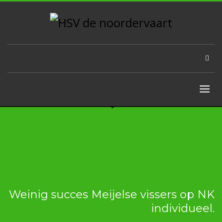
Weinig succes Meijelse vissers op NK
individueel.