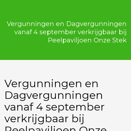
Vergunningen en Dagvergunningen
vanaf 4 september verkrijgbaar bij
Peelpaviljoen Onze Stek
Vergunningen en
Dagvergunningen
vanaf 4 september
verkrijgbaar bij
Peelpaviljoen Onze