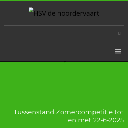
Tussenstand Zomercompetitie tot
en met 22-6-2025