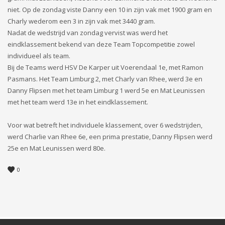
niet. Op de zondag viste Danny een 10 in zijn vak met 1900 gram en
Charly wederom een 3 in zijn vak met 3440 gram.
Nadat de wedstrijd van zondag vervist was werd het
eindklassement bekend van deze Team Topcompetitie zowel
individueel als team.
Bij de Teams werd HSV De Karper uit Voerendaal 1e, met Ramon
Pasmans. Het Team Limburg 2, met Charly van Rhee, werd 3e en
Danny Flipsen met het team Limburg 1 werd 5e en Mat Leunissen
met het team werd 13e in het eindklassement.
Voor wat betreft het individuele klassement, over 6 wedstrijden,
werd Charlie van Rhee 6e, een prima prestatie, Danny Flipsen werd
25e en Mat Leunissen werd 80e.
0