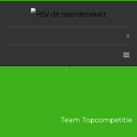
Team Topcompetitie