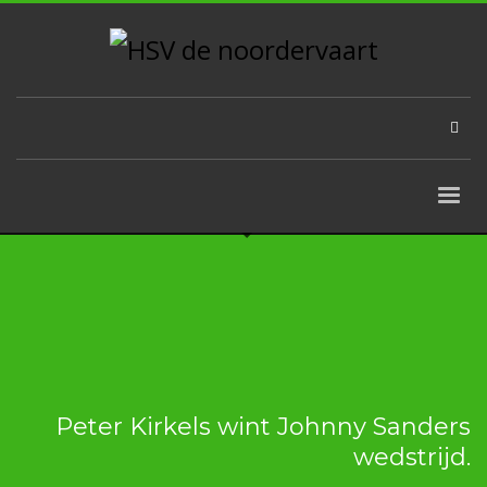
Peter Kirkels wint Johnny Sanders
wedstrijd.