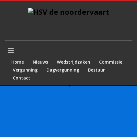
Home
Nieuws
Wedstrijdzaken
Commissie
Vergunning
Dagvergunning
Bestuur
Contact