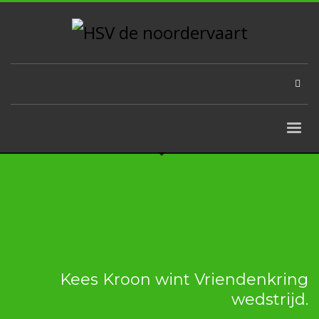
Kees Kroon wint Vriendenkring
wedstrijd.