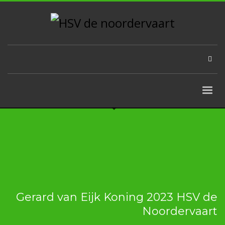
Gerard van Eijk Koning 2023 HSV de
Noordervaart