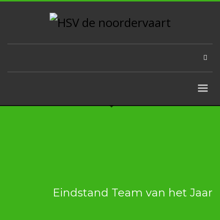
Eindstand Team van het Jaar