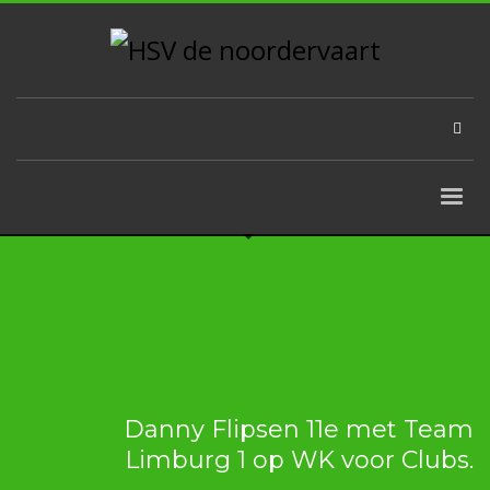
Danny Flipsen 11e met Team
Limburg 1 op WK voor Clubs.