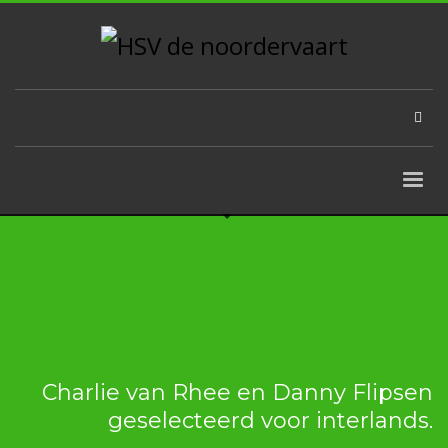
Charlie van Rhee en Danny Flipsen
geselecteerd voor interlands.