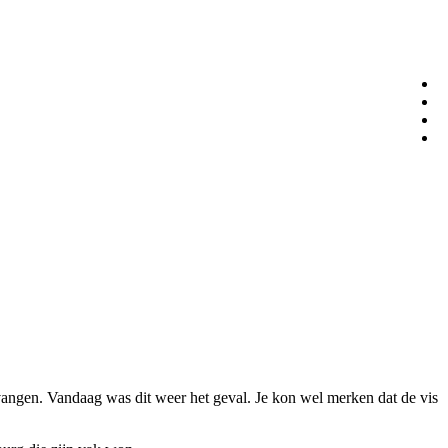
vangen. Vandaag was dit weer het geval. Je kon wel merken dat de vis