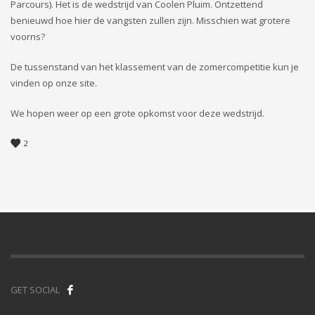
Parcours). Het is de wedstrijd van Coolen Pluim. Ontzettend
benieuwd hoe hier de vangsten zullen zijn. Misschien wat grotere
voorns?
De tussenstand van het klassement van de zomercompetitie kun je
vinden op onze site.
We hopen weer op een grote opkomst voor deze wedstrijd.
2
GET SOCIAL