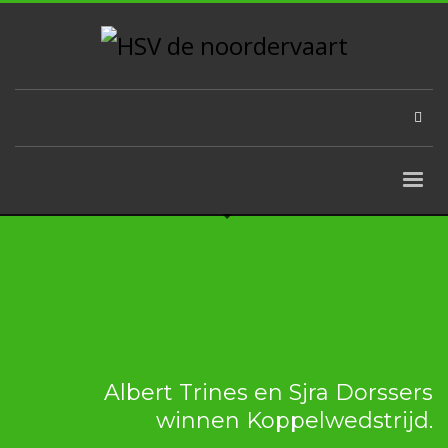
Albert Trines en Sjra Dorssers
winnen Koppelwedstrijd.