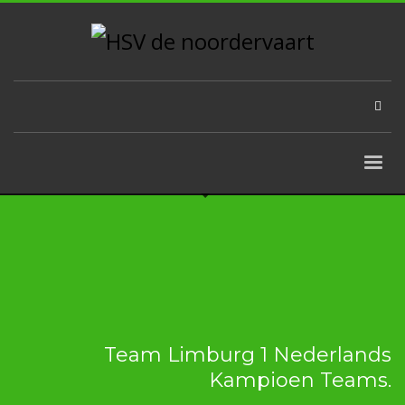
Team Limburg 1 Nederlands
Kampioen Teams.